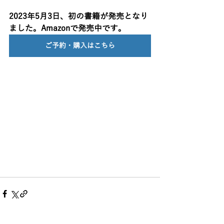
2023年5月3日、初の書籍が発売となり
ました。Amazonで発売中です。
ご予約・購入はこちら