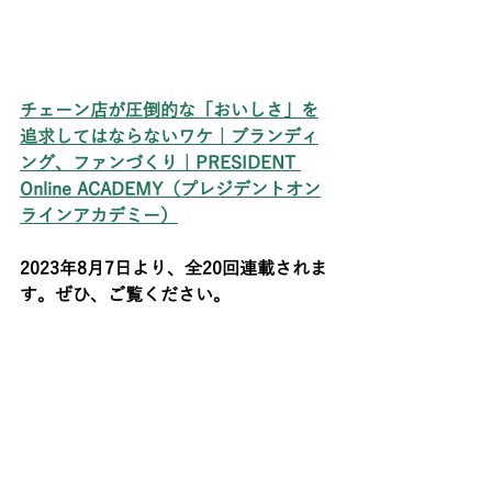
チェーン店が圧倒的な「おいしさ」を
追求してはならないワケ｜ブランディ
ング、ファンづくり｜PRESIDENT 
Online ACADEMY（プレジデントオン
ラインアカデミー）
2023年8月7日より、全20回連載されま
す。ぜひ、ご覧ください。